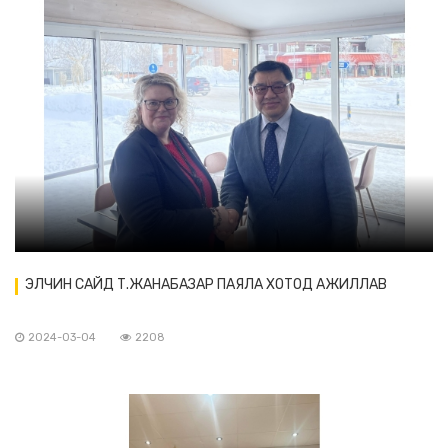
ЭЛЧИН САЙД Т.ЖАНАБАЗАР ПАЯЛА ХОТОД АЖИЛЛАВ
2024-03-04
2208