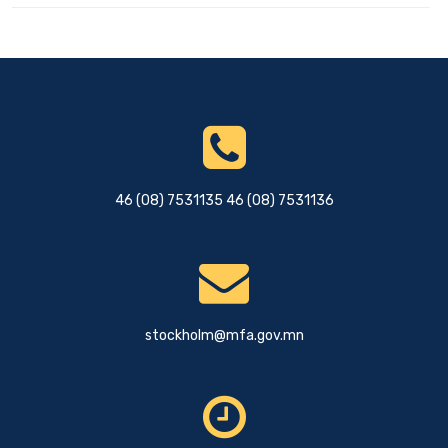
46 (08) 7531135 46 (08) 7531136
stockholm@mfa.gov.mn