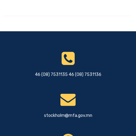
46 (08) 7531135 46 (08) 7531136
stockholm@mfa.gov.mn