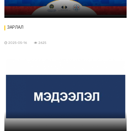
ЗАРЛАЛ
2025-05-16
2625