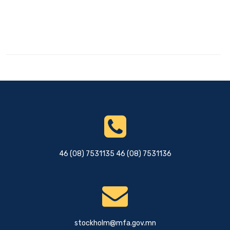
46 (08) 7531135 46 (08) 7531136
stockholm@mfa.gov.mn