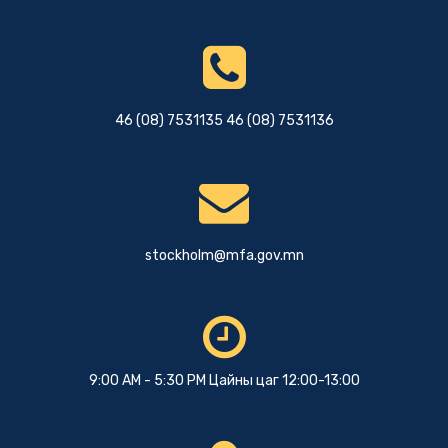
46 (08) 7531135 46 (08) 7531136
stockholm@mfa.gov.mn
9:00 AM - 5:30 PM Цайны цаг 12:00-13:00