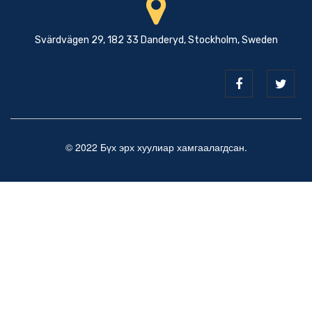
Svärdvägen 29, 182 33 Danderyd, Stockholm, Sweden
© 2022 Бүх эрх хуулиар хамгаалагдсан.