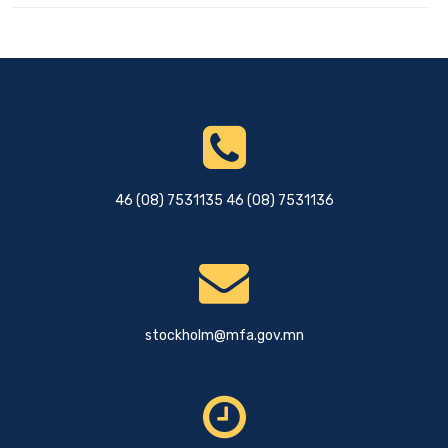
46 (08) 7531135 46 (08) 7531136
stockholm@mfa.gov.mn