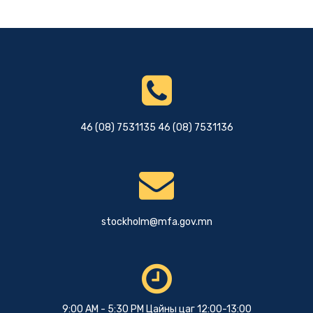
46 (08) 7531135 46 (08) 7531136
stockholm@mfa.gov.mn
9:00 AM - 5:30 PM Цайны цаг 12:00-13:00