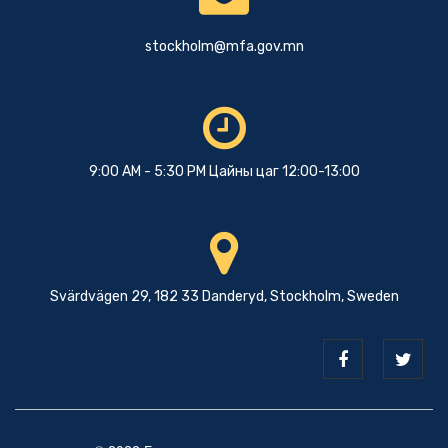
stockholm@mfa.gov.mn
9:00 AM - 5:30 PM Цайны цаг 12:00-13:00
Svärdvägen 29, 182 33 Danderyd, Stockholm, Sweden