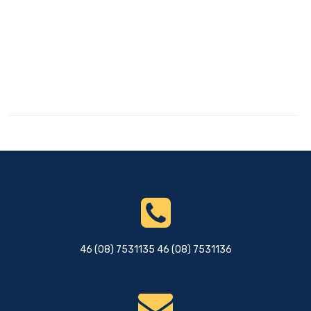
46 (08) 7531135 46 (08) 7531136