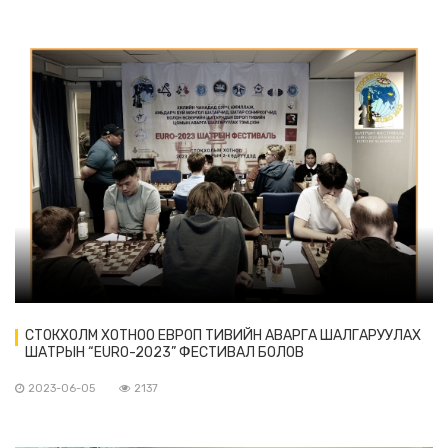
СТОКХОЛМ ХОТНОО ЕВРОП ТИВИЙН АВАРГА ШАЛГАРУУЛАХ
ШАТРЫН “EURO-2023” ФЕСТИВАЛ БОЛОВ
2023-06-05
2137