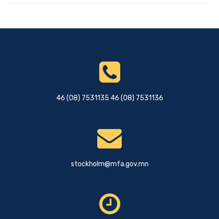
46 (08) 7531135 46 (08) 7531136
stockholm@mfa.gov.mn