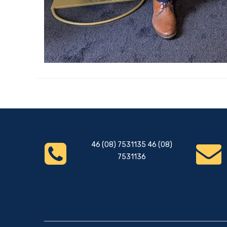
46 (08) 7531135 46 (08)
7531136