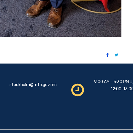
9:00 AM - 5:30 PM 
stockholm@mfa.gov.mn
12:00-13:0