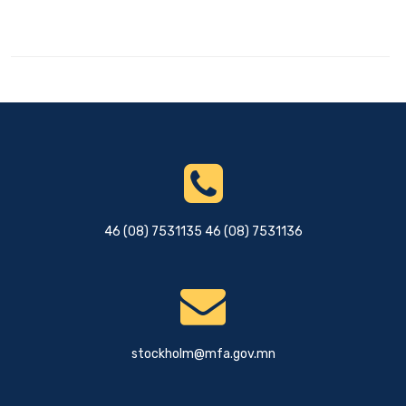
46 (08) 7531135 46 (08) 7531136
stockholm@mfa.gov.mn