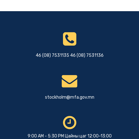
46 (08) 7531135 46 (08) 7531136
stockholm@mfa.gov.mn
9:00 AM - 5:30 PM Цайны цаг 12:00-13:00