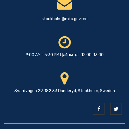
stockholm@mfa.gov.mn
9:00 AM - 5:30 PM Цайны цаг 12:00-13:00
Svärdvägen 29, 182 33 Danderyd, Stockholm, Sweden