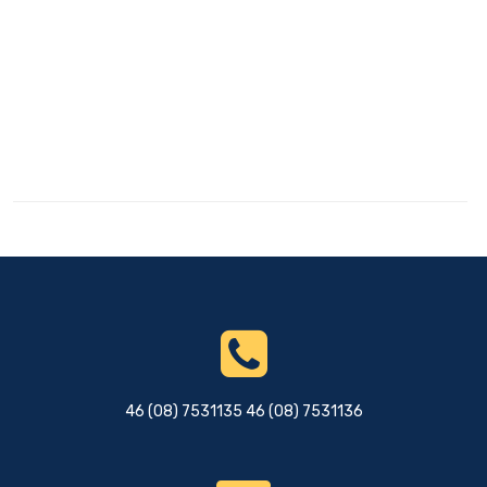
46 (08) 7531135 46 (08) 7531136