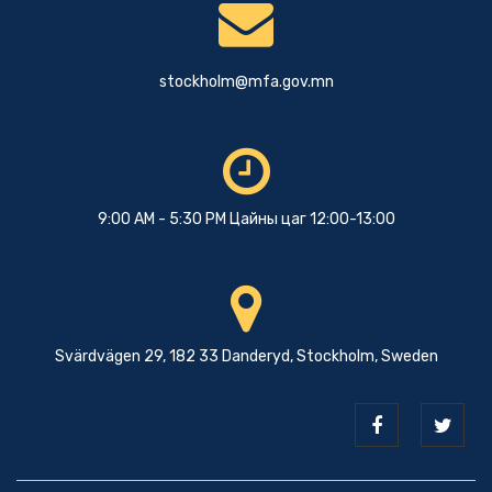
stockholm@mfa.gov.mn
9:00 AM - 5:30 PM Цайны цаг 12:00-13:00
Svärdvägen 29, 182 33 Danderyd, Stockholm, Sweden