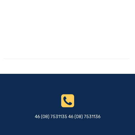
46 (08) 7531135 46 (08) 7531136