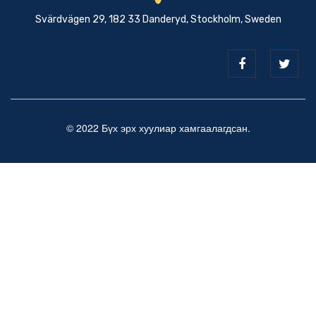
Svärdvägen 29, 182 33 Danderyd, Stockholm, Sweden
© 2022 Бүх эрх хуулиар хамгаалагдсан.