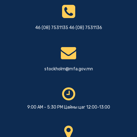
46 (08) 7531135 46 (08) 7531136
stockholm@mfa.gov.mn
9:00 AM - 5:30 PM Цайны цаг 12:00-13:00