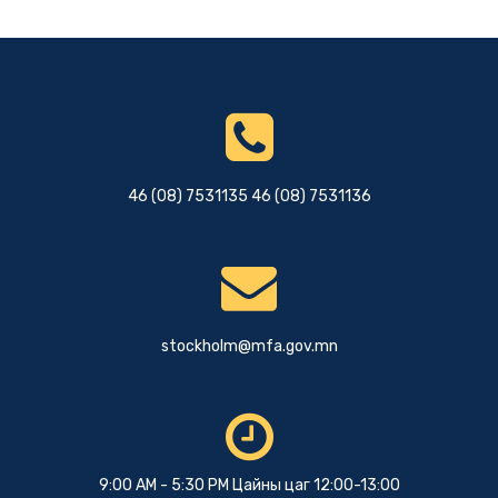
46 (08) 7531135 46 (08) 7531136
stockholm@mfa.gov.mn
9:00 AM - 5:30 PM Цайны цаг 12:00-13:00